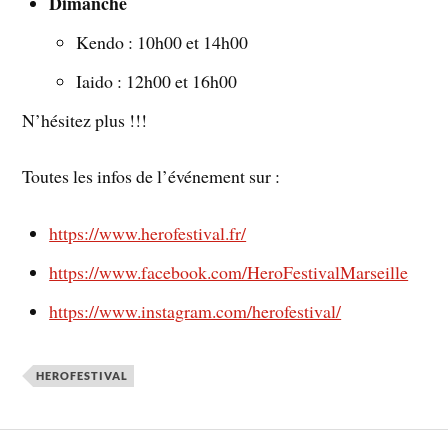
Dimanche
Kendo : 10h00 et 14h00
Iaido : 12h00 et 16h00
N’hésitez plus !!!
Toutes les infos de l’événement sur :
https://www.herofestival.fr/
https://www.facebook.com/HeroFestivalMarseille
https://www.instagram.com/herofestival/
HEROFESTIVAL