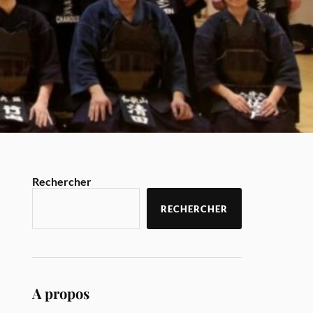
Rechercher
RECHERCHER
A propos