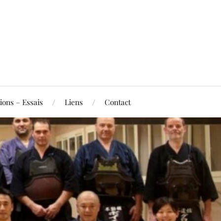
ions – Essais
Liens
Contact