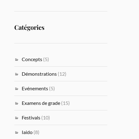
Catégories
Concepts
(5)
Démonstrations
(12)
Evénements
(5)
Examens de grade
(15)
Festivals
(10)
Iaido
(8)