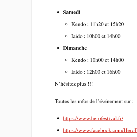
Samedi
Kendo : 11h20 et 15h20
Iaido : 10h00 et 14h00
Dimanche
Kendo : 10h00 et 14h00
Iaido : 12h00 et 16h00
N’hésitez plus !!!
Toutes les infos de l’événement sur :
https://www.herofestival.fr/
https://www.facebook.com/HeroFe