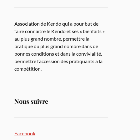
Association de Kendo qui a pour but de
faire connaître le Kendo et ses « bienfaits »
au plus grand nombre, permettre la
pratique du plus grand nombre dans de
bonnes conditions et dans la convivialité,
permettre l’accession des pratiquants à la
compétition.
Nous suivre
Facebook