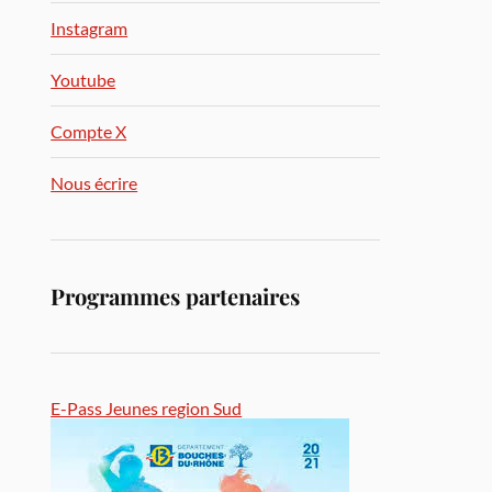
Instagram
Youtube
Compte X
Nous écrire
Programmes partenaires
E-Pass Jeunes region Sud