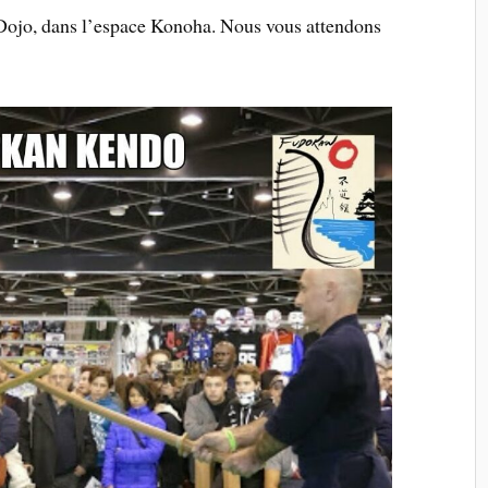
Dojo, dans l’espace Konoha. Nous vous attendons