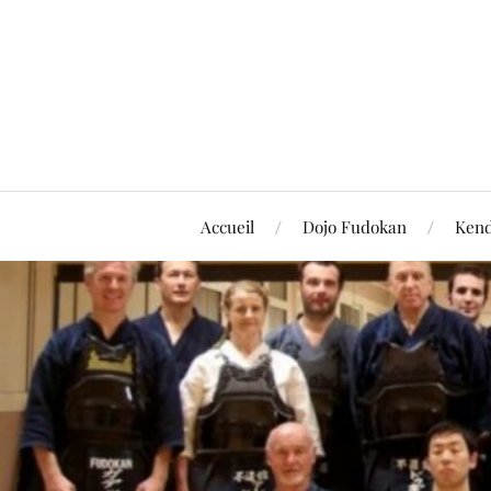
Accueil
Dojo Fudokan
Ken