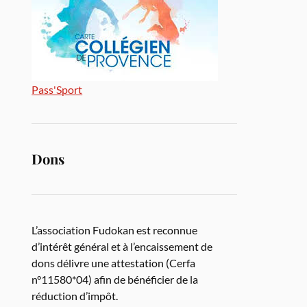
Pass'Sport
Dons
L’association Fudokan est reconnue
d’intérêt général et à l’encaissement de
dons délivre une attestation (Cerfa
n°11580*04) afin de bénéficier de la
réduction d’impôt.