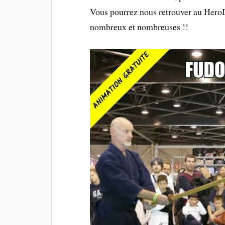
Vous pourrez nous retrouver au Hero
nombreux et nombreuses !!