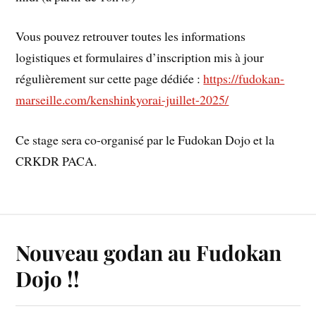
Vous pouvez retrouver toutes les informations
logistiques et formulaires d’inscription mis à jour
régulièrement sur cette page dédiée :
https://fudokan-
marseille.com/kenshinkyorai-juillet-2025/
Ce stage sera co-organisé par le Fudokan Dojo et la
CRKDR PACA.
Nouveau godan au Fudokan
Dojo !!