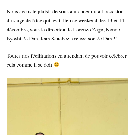
Nous avons le plaisir de vous annoncer qu’à l’occasion
du stage de Nice qui avait lieu ce weekend des 13 et 14
décembre, sous la direction de Lorenzo Zago, Kendo
Kyoshi 7e Dan, Jean Sanchez a réussi son 2e Dan !!!
Toutes nos fécilitations en attendant de pouvoir célébrer
cela comme il se doit