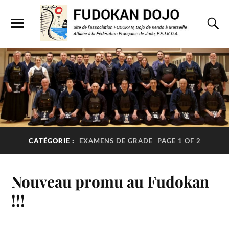
CATÉGORIE :
EXAMENS DE GRADE
PAGE 1 OF 2
Nouveau promu au Fudokan
!!!