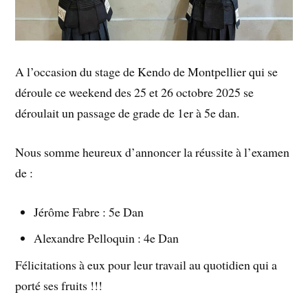
A l’occasion du stage de Kendo de Montpellier qui se
déroule ce weekend des 25 et 26 octobre 2025 se
déroulait un passage de grade de 1er à 5e dan.
Nous somme heureux d’annoncer la réussite à l’examen
de :
Jérôme Fabre : 5e Dan
Alexandre Pelloquin : 4e Dan
Félicitations à eux pour leur travail au quotidien qui a
porté ses fruits !!!