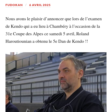
FUDOKAN
6 AVRIL 2025
Nous avons le plaisir d’annoncer que lors de l’examen
de Kendo qui a eu lieu à Chambéry à l’occasion de la
31e Coupe des Alpes ce samedi 5 avril, Roland
Haroutiounian a obtenu le 5e Dan de Kendo !!