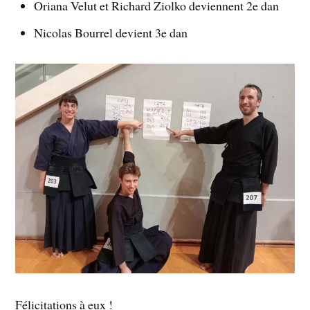
Oriana Velut et Richard Ziolko deviennent 2e dan
Nicolas Bourrel devient 3e dan
Félicitations à eux !