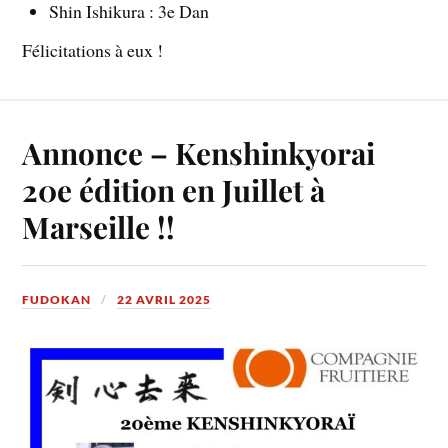
Shin Ishikura : 3e Dan
Félicitations à eux !
Annonce – Kenshinkyorai
20e édition en Juillet à
Marseille !!
FUDOKAN
22 AVRIL 2025