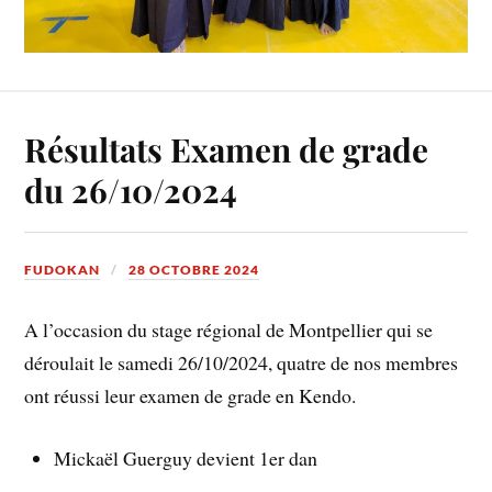
Résultats Examen de grade
du 26/10/2024
FUDOKAN
28 OCTOBRE 2024
A l’occasion du stage régional de Montpellier qui se
déroulait le samedi 26/10/2024, quatre de nos membres
ont réussi leur examen de grade en Kendo.
Mickaël Guerguy devient 1er dan