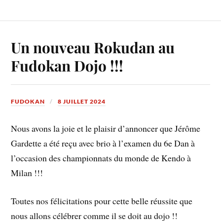
Un nouveau Rokudan au
Fudokan Dojo !!!
FUDOKAN
8 JUILLET 2024
Nous avons la joie et le plaisir d’annoncer que Jérôme
Gardette a été reçu avec brio à l’examen du 6e Dan à
l’occasion des championnats du monde de Kendo à
Milan !!!
Toutes nos félicitations pour cette belle réussite que
nous allons célébrer comme il se doit au dojo !!