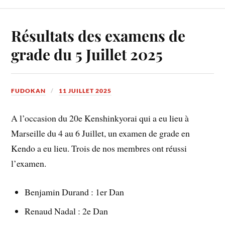
Résultats des examens de
grade du 5 Juillet 2025
FUDOKAN
11 JUILLET 2025
A l’occasion du 20e Kenshinkyorai qui a eu lieu à
Marseille du 4 au 6 Juillet, un examen de grade en
Kendo a eu lieu. Trois de nos membres ont réussi
l’examen.
Benjamin Durand : 1er Dan
Renaud Nadal : 2e Dan