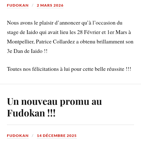
FUDOKAN
2 MARS 2026
Nous avons le plaisir d’annoncer qu’à l’occasion du
stage de Iaido qui avait lieu les 28 Février et 1er Mars à
Montpellier, Patrice Collardez a obtenu brillamment son
3e Dan de Iaido !!
Toutes nos félicitations à lui pour cette belle réussite !!!
Un nouveau promu au
Fudokan !!!
FUDOKAN
14 DÉCEMBRE 2025