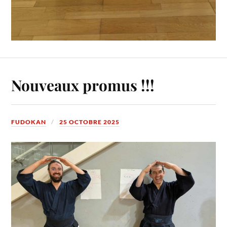
Nouveaux promus !!!
FUDOKAN
25 OCTOBRE 2025