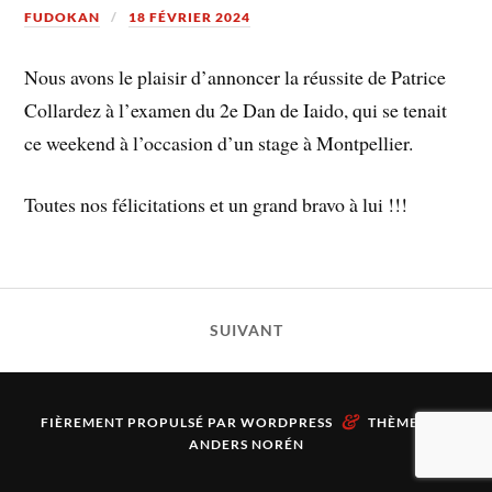
FUDOKAN
18 FÉVRIER 2024
Nous avons le plaisir d’annoncer la réussite de Patrice
Collardez à l’examen du 2e Dan de Iaido, qui se tenait
ce weekend à l’occasion d’un stage à Montpellier.
Toutes nos félicitations et un grand bravo à lui !!!
SUIVANT
&
FIÈREMENT PROPULSÉ PAR
WORDPRESS
THÈME PAR
ANDERS NORÉN