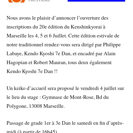
Nous avons le plaisir d’annoncer l’ouverture des
inscriptions du 20e édition du Kenshinkyorai à
Marseille les 4, 5 et 6 Juillet. Cette édition estivale de
notre traditionnel rendez-vous sera dirigé par Philippe
Labaye, Kendo Kyoshi 7e Dan, et encadré par Alain
Hagopian et Robert Mauran, tous deux également
Kendo Kyoshi 7e Dan !!
Un keiko d’accueil sera proposé le vendredi 4 juillet sur
le lieu du stage : Gymnase de Mont-Rose, Bd du
Polygone, 13008 Marseille.
Passage de grade 1er à 3e Dan le samedi en fin d’après-
midi (à partir de 16h45)