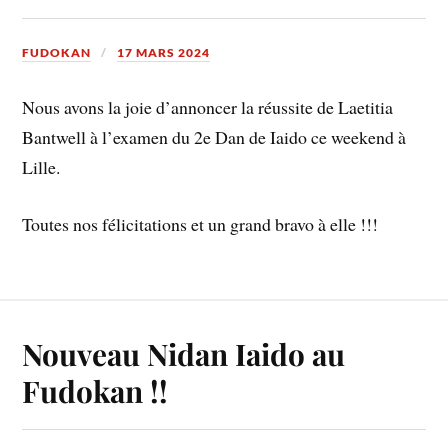
FUDOKAN
17 MARS 2024
Nous avons la joie d’annoncer la réussite de Laetitia
Bantwell à l’examen du 2e Dan de Iaido ce weekend à
Lille.
Toutes nos félicitations et un grand bravo à elle !!!
Nouveau Nidan Iaido au
Fudokan !!