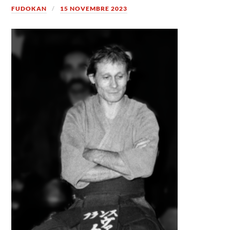
FUDOKAN
15 NOVEMBRE 2023