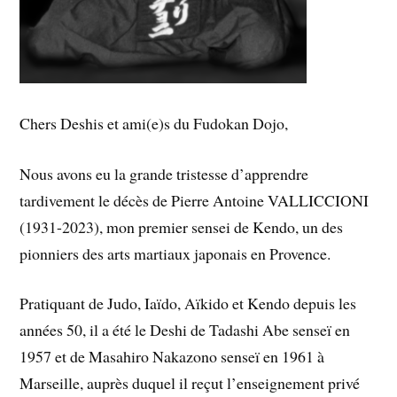
Chers Deshis et ami(e)s du Fudokan Dojo,
Nous avons eu la grande tristesse d’apprendre
tardivement le décès de Pierre Antoine VALLICCIONI
(1931-2023), mon premier sensei de Kendo, un des
pionniers des arts martiaux japonais en Provence.
Pratiquant de Judo, Iaïdo, Aïkido et Kendo depuis les
années 50, il a été le Deshi de Tadashi Abe senseï en
1957 et de Masahiro Nakazono senseï en 1961 à
Marseille, auprès duquel il reçut l’enseignement privé