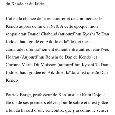
du Kendo et du Iaïdo.
J’ai eu la chance de le rencontrer et de commencer le
Kendo auprès de lui en 1978. A cette époque, mon
senpaï était Daniel Chabaud (aujourd’hui Kyoshi 7e Dan
Jodo et haut gradé en Aïkido et Iaï do), et mes
camarades d’entraînement étaient entre autres Jean-Yves
Hoarau (Aujourd’hui Renshi 6e Dan de Kendo) et
Corinne Marie Dit Moisson (aujourd’hui Kyoshi 7e Dan
Jodo et haut gradée en Aïkido et Iaïdo, ainsi que 2e Dan
Kendo).
Patrick Barge, professeur de KenJutsu au Kura Dojo, a
été un de ses premiers élèves pour le sabre et c’est grâce
à lui, au hasard d’une rencontre, que j’ai connu le senseï