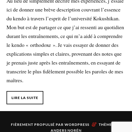
Au lieu de simplement décrire mes expériences, j’essaie
ici de donner une brève description couvrant l’essence
du kendo à travers l’esprit de l’université Kokushikan.
Mon but est de partager ce que j’ai ressenti au quotidien
durant les entraînements, ce qui m’a aidé à comprendre
le kendo « orthodoxe ». Je vais essayer de donner des
explications simples et claires, provenant des notes que
je prenais juste après les entraînements, en essayant de
transcrire le plus fidèlement possible les paroles de mes
maîtres.
LIRE LA SUITE
&
FIÈREMENT PROPULSÉ PAR
WORDPRESS
THÈME PAR
ANDERS NORÉN