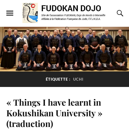
ÉTIQUETTE :
UCHI
« Things I have learnt in
Kokushikan University »
(traduction)