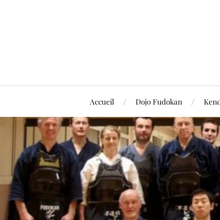
Accueil
Dojo Fudokan
Ken