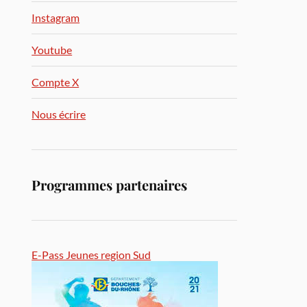
Instagram
Youtube
Compte X
Nous écrire
Programmes partenaires
E-Pass Jeunes region Sud