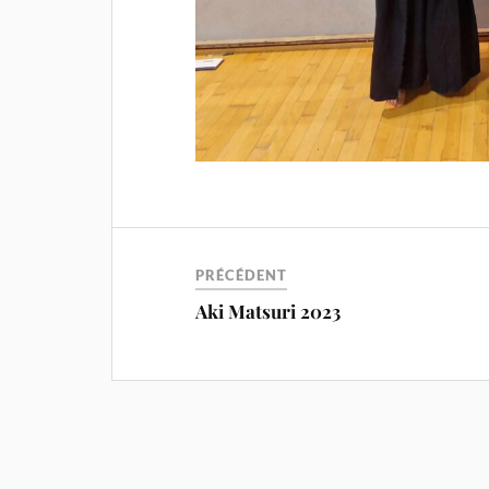
PRÉCÉDENT
Aki Matsuri 2023