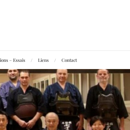
ions – Essais
Liens
Contact