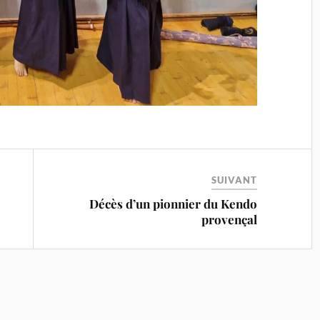
SUIVANT
Décès d’un pionnier du Kendo
provençal