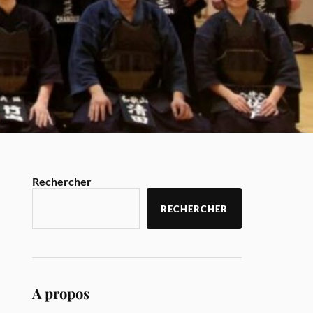
Rechercher
RECHERCHER
A propos