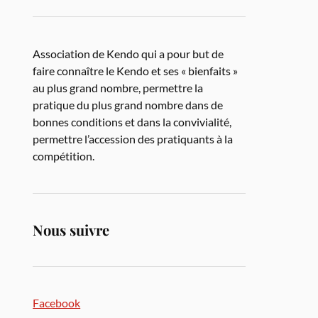
Association de Kendo qui a pour but de
faire connaître le Kendo et ses « bienfaits »
au plus grand nombre, permettre la
pratique du plus grand nombre dans de
bonnes conditions et dans la convivialité,
permettre l’accession des pratiquants à la
compétition.
Nous suivre
Facebook