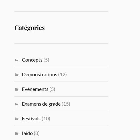
Catégories
Concepts
(5)
Démonstrations
(12)
Evénements
(5)
Examens de grade
(15)
Festivals
(10)
Iaido
(8)