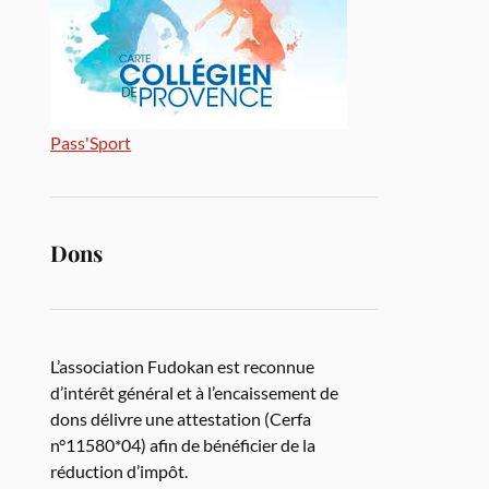
Pass'Sport
Dons
L’association Fudokan est reconnue
d’intérêt général et à l’encaissement de
dons délivre une attestation (Cerfa
n°11580*04) afin de bénéficier de la
réduction d’impôt.