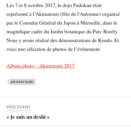
Les 7 et 8 octobre 2017, le dojo Fudokan était
représenté à l’Akimatsuri (fête de l’Automne) organisé
par le Consulat Général du Japon à Marseille, dans le
magnifique cadre du Jardin botanique du Parc Borély.
Nous y avons réalisé des démonstrations de Kendo. Et
voici une sélection de photos de l’évènement.
Album photo – Akimatsuri 2017
AKIMATSURI
PRÉCÉDENT
« Je suis un deshi »