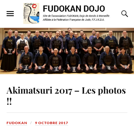
Akimatsuri 2017 – Les photos
!!
FUDOKAN
9 OCTOBRE 2017