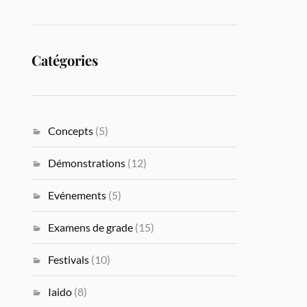
Catégories
Concepts
(5)
Démonstrations
(12)
Evénements
(5)
Examens de grade
(15)
Festivals
(10)
Iaido
(8)