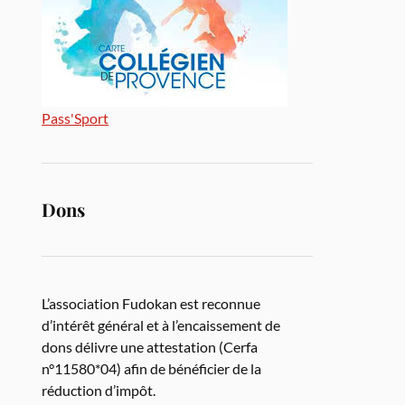
Pass'Sport
Dons
L’association Fudokan est reconnue
d’intérêt général et à l’encaissement de
dons délivre une attestation (Cerfa
n°11580*04) afin de bénéficier de la
réduction d’impôt.