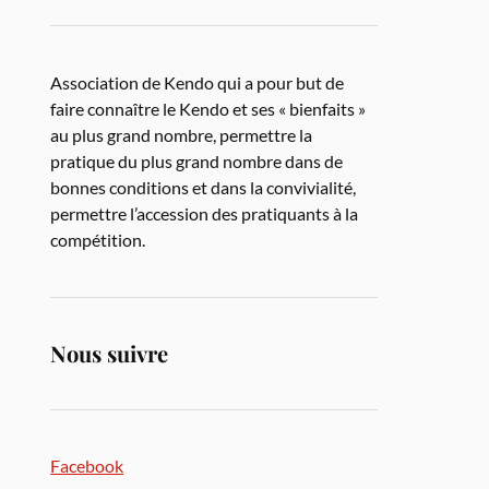
Association de Kendo qui a pour but de
faire connaître le Kendo et ses « bienfaits »
au plus grand nombre, permettre la
pratique du plus grand nombre dans de
bonnes conditions et dans la convivialité,
permettre l’accession des pratiquants à la
compétition.
Nous suivre
Facebook