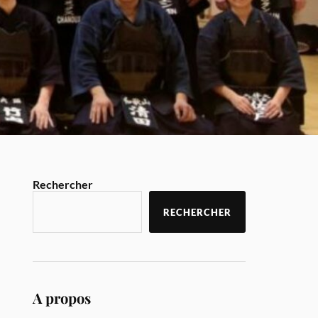
Rechercher
RECHERCHER
A propos