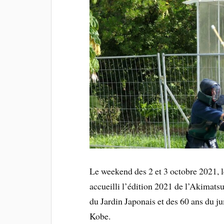
Le weekend des 2 et 3 octobre 2021, l
accueilli l’édition 2021 de l’Akimatsu
du Jardin Japonais et des 60 ans du ju
Kobe.