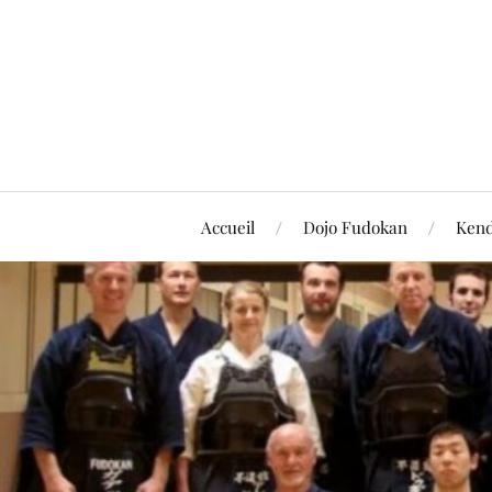
Accueil
Dojo Fudokan
Ken