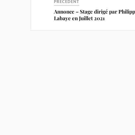
PRÉCÉDENT
Annonce – Stage dirigé par Philip
Labaye en Juillet 2021