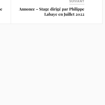
SUIVANT
pe
Annonce – Stage dirigé par Philippe
Labaye en Juillet 2022