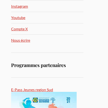
Instagram
Youtube
Compte X
Nous écrire
Programmes partenaires
E-Pass Jeunes region Sud