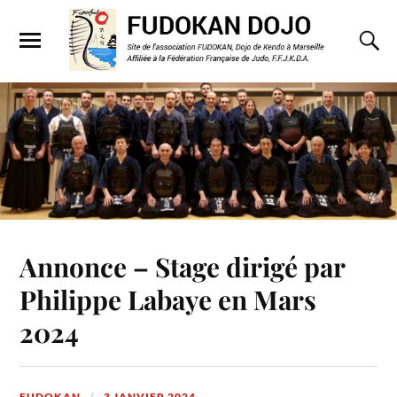
Annonce – Stage dirigé par
Philippe Labaye en Mars
2024
FUDOKAN
3 JANVIER 2024