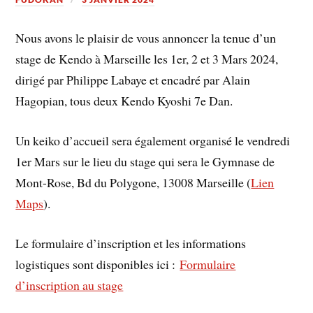
Nous avons le plaisir de vous annoncer la tenue d’un
stage de Kendo à Marseille les 1er, 2 et 3 Mars 2024,
dirigé par Philippe Labaye et encadré par Alain
Hagopian, tous deux Kendo Kyoshi 7e Dan.
Un keiko d’accueil sera également organisé le vendredi
1er Mars sur le lieu du stage qui sera le Gymnase de
Mont-Rose, Bd du Polygone, 13008 Marseille (
Lien
Maps
).
Le formulaire d’inscription et les informations
logistiques sont disponibles ici :
Formulaire
d’inscription au stage