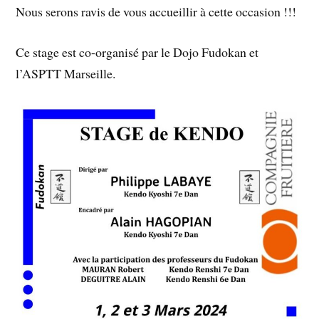
Nous serons ravis de vous accueillir à cette occasion !!!
Ce stage est co-organisé par le Dojo Fudokan et
l’ASPTT Marseille.