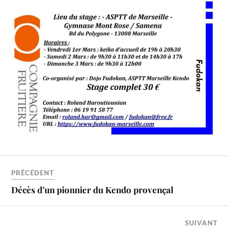
PRÉCÉDENT
Décès d’un pionnier du Kendo provençal
SUIVANT